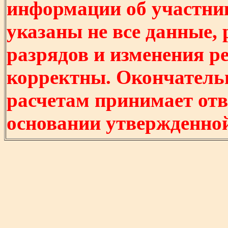
информации об участни
указаны не все данные,
разрядов и изменения р
корректны. Окончатель
расчетам принимает отв
основании утвержденно