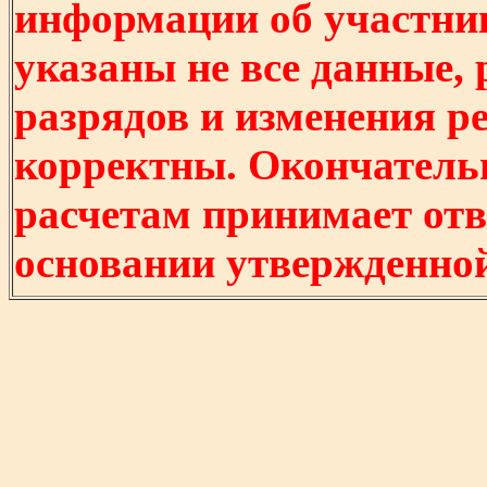
информации об участни
указаны не все данные,
разрядов и изменения р
корректны. Окончатель
расчетам принимает отв
основании утвержденно