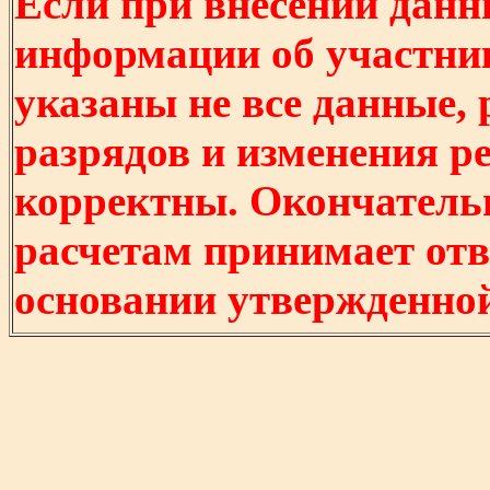
Если при внесении данн
информации об участни
указаны не все данные,
разрядов и изменения р
корректны. Окончатель
расчетам принимает отв
основании утвержденно