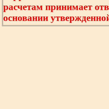
расчетам принимает отв
основании утвержденно