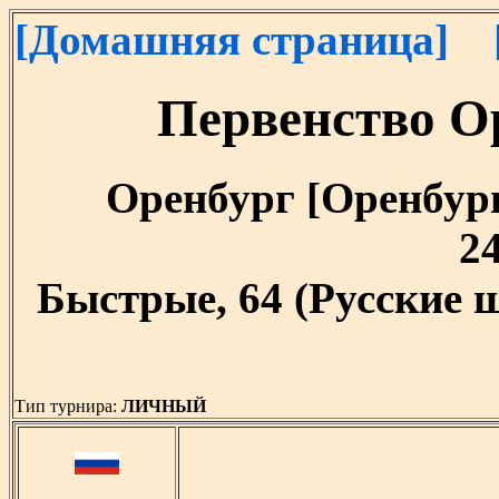
[Домашняя страница]
Первенство О
Оренбург [Оренбургс
24
Быстрые, 64 (Русские 
Тип турнира:
ЛИЧНЫЙ