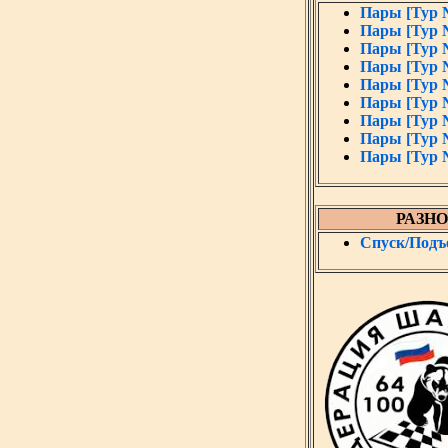
Пары [Тур 
Пары [Тур 
Пары [Тур 
Пары [Тур 
Пары [Тур 
Пары [Тур 
Пары [Тур 
Пары [Тур 
Пары [Тур 
РАЗНО
Спуск/Подъ