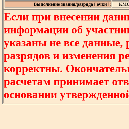
Выполнение звания/разряда [ очки ]:
КМС 
Если при внесении данн
информации об участни
указаны не все данные,
разрядов и изменения р
корректны. Окончатель
расчетам принимает отв
основании утвержденно