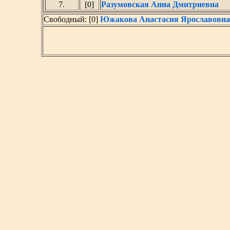
7.
[0]
Разумовская Анна Дмитриевна
Свободный: [0]
Южакова Анастасия Ярославовна