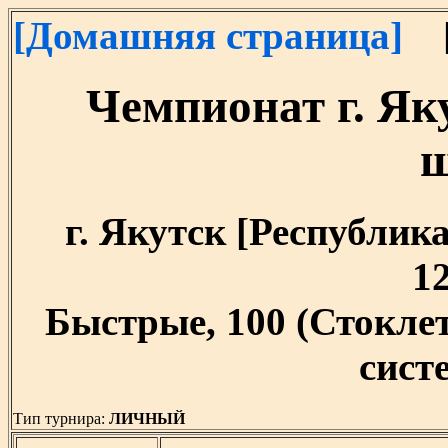
[Домашняя страница]
[
Чемпионат г. Як
г. Якутск [Республика
12
Быстрые, 100 (Стокл
систе
Тип турнира:
ЛИЧНЫЙ