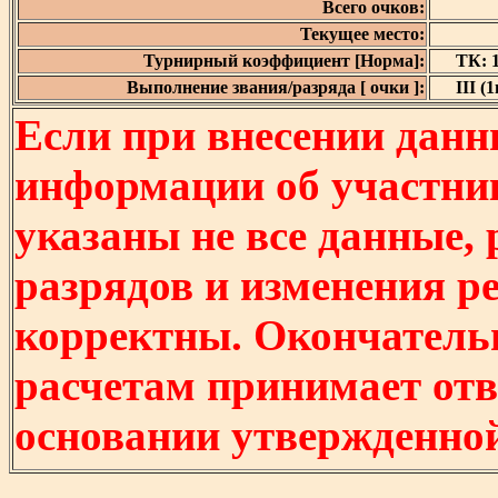
Всего очков:
Текущее место:
Турнирный коэффициент [Норма]:
ТК: 1
Выполнение звания/разряда [ очки ]:
III (1
Если при внесении данн
информации об участни
указаны не все данные,
разрядов и изменения р
корректны. Окончатель
расчетам принимает отв
основании утвержденно