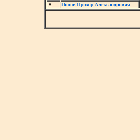
8.
Попов Прохор Александрович