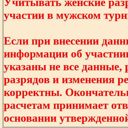
Учитывать женские разр
участии в мужском турнир
Если при внесении данн
информации об участни
указаны не все данные,
разрядов и изменения р
корректны. Окончатель
расчетам принимает отв
основании утвержденно