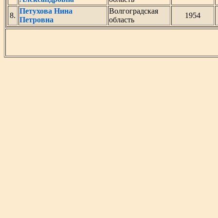
Петухова Нина
Волгоградская
8.
1954
Петровна
область