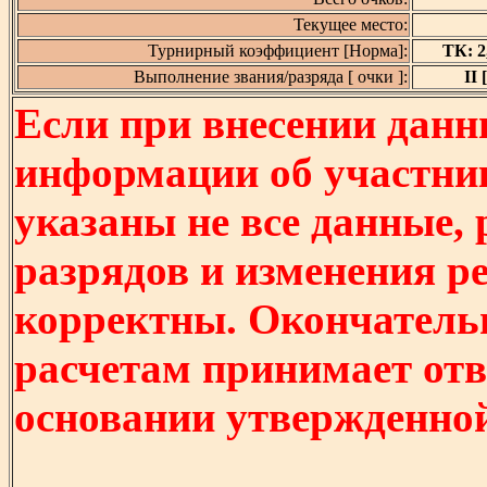
Текущее место:
Турнирный коэффициент [Норма]:
ТК: 2,
Выполнение звания/разряда [ очки ]:
II 
Если при внесении данн
информации об участни
указаны не все данные,
разрядов и изменения р
корректны. Окончатель
расчетам принимает отв
основании утвержденно