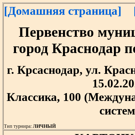
[Домашняя страница]
Первенство муни
город Краснодар 
г. Крсаснодар, ул. Крас
15.02.20
Классика, 100 (Между
систем
Тип турнира:
ЛИЧНЫЙ