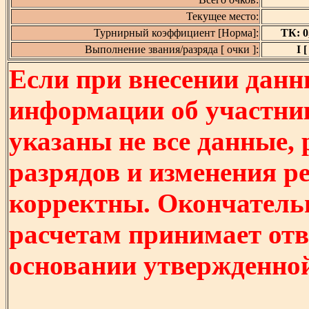
Текущее место:
Турнирный коэффициент [Норма]:
ТК: 0,
Выполнение звания/разряда [ очки ]:
I [
Если при внесении данн
информации об участни
указаны не все данные,
разрядов и изменения р
корректны. Окончатель
расчетам принимает отв
основании утвержденно