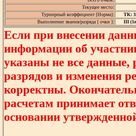
Текущее место:
Турнирный коэффициент [Норма]:
ТК: 3,
Выполнение звания/разряда [ очки ]:
III (1
Если при внесении данн
информации об участни
указаны не все данные,
разрядов и изменения р
корректны. Окончатель
расчетам принимает отв
основании утвержденно