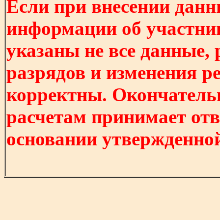
Если при внесении данн
информации об участни
указаны не все данные,
разрядов и изменения р
корректны. Окончатель
расчетам принимает отв
основании утвержденно