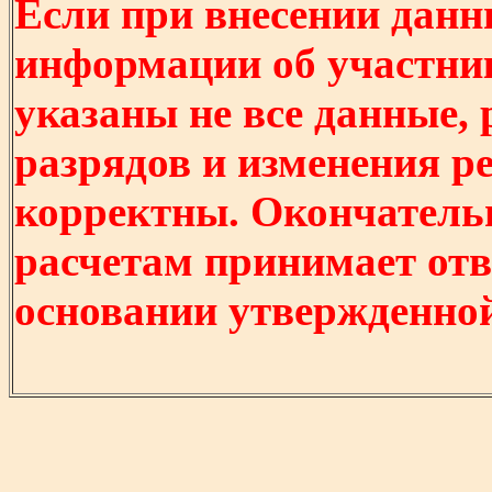
Если при внесении данн
информации об участни
указаны не все данные,
разрядов и изменения р
корректны. Окончатель
расчетам принимает отв
основании утвержденно