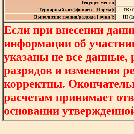
Текущее место:
Турнирный коэффициент [Норма]:
ТК: 0
Выполнение звания/разряда [ очки ]:
III (1
Если при внесении данн
информации об участни
указаны не все данные,
разрядов и изменения р
корректны. Окончатель
расчетам принимает отв
основании утвержденно