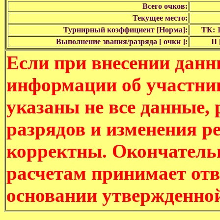
Всего очков:
Текущее место:
Турнирный коэффициент [Норма]:
ТК: 1
Выполнение звания/разряда [ очки ]:
II 
Если при внесении данн
информации об участни
указаны не все данные,
разрядов и изменения р
корректны. Окончатель
расчетам принимает отв
основании утвержденно