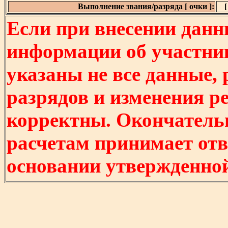
Выполнение звания/разряда [ очки ]:
[
Если при внесении данн
информации об участни
указаны не все данные,
разрядов и изменения р
корректны. Окончатель
расчетам принимает отв
основании утвержденно