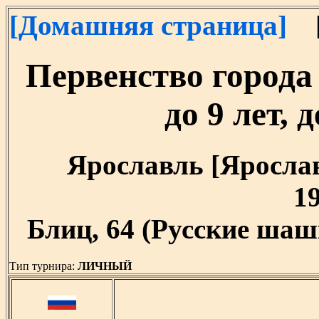
[Домашняя страница]
[
Первенство города
до 9 лет, 
Ярославль [Ярославс
19
Блиц, 64 (Русские шашк
Тип турнира:
ЛИЧНЫЙ