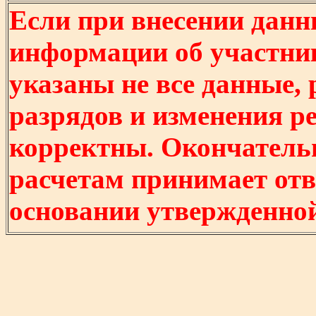
Если при внесении данн
информации об участни
указаны не все данные,
разрядов и изменения р
корректны. Окончатель
расчетам принимает отв
основании утвержденно