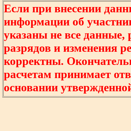
Если при внесении данн
информации об участни
указаны не все данные,
разрядов и изменения р
корректны. Окончатель
расчетам принимает отв
основании утвержденно