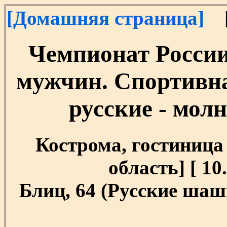
[Домашняя страница]
[
Чемпионат России
мужчин. Спортивн
русские - молн
Кострома, гостиница
область] [ 10.
Блиц, 64 (Русские шашк