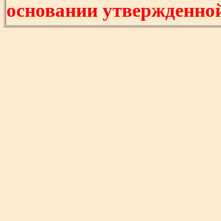
основании утвержденно