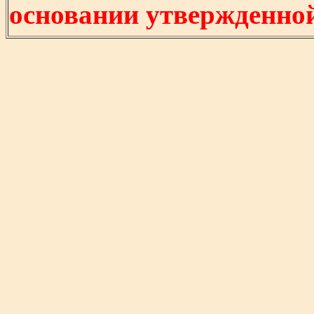
основании утвержденно