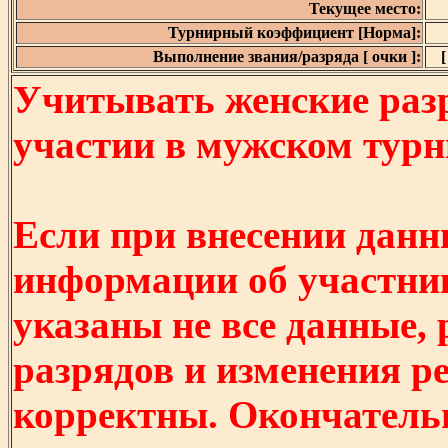
Текущее место:
Турнирный коэффициент [Норма]:
Выполнение звания/разряда [ очки ]:
[
Учитывать женские разр
участии в мужском турнир
Если при внесении данн
информации об участни
указаны не все данные,
разрядов и изменения р
корректны. Окончатель