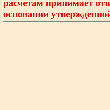
расчетам принимает отв
основании утвержденно