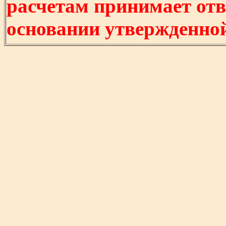
расчетам принимает отв
основании утвержденно