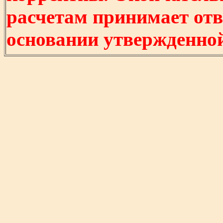
расчетам принимает отв
основании утвержденно