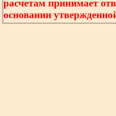
расчетам принимает отв
основании утвержденно