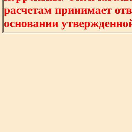
расчетам принимает отв
основании утвержденно