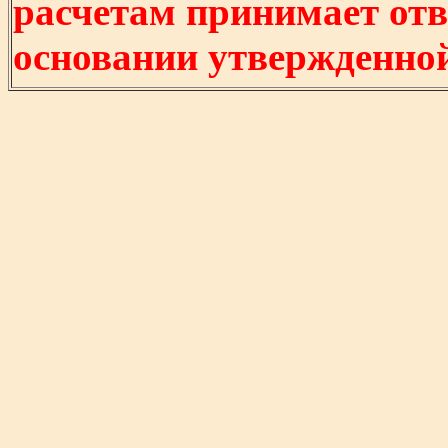
расчетам принимает отв
основании утвержденно