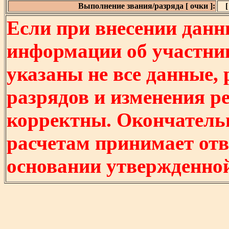
Выполнение звания/разряда [ очки ]:
[
Если при внесении данн
информации об участни
указаны не все данные,
разрядов и изменения р
корректны. Окончатель
расчетам принимает отв
основании утвержденно