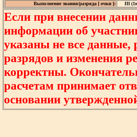
Выполнение звания/разряда [ очки ]:
III (1
Если при внесении данн
информации об участни
указаны не все данные,
разрядов и изменения р
корректны. Окончатель
расчетам принимает отв
основании утвержденно