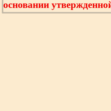
основании утвержденно