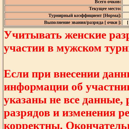
Всего очков:
Текущее место:
Турнирный коэффициент [Норма]:
Выполнение звания/разряда [ очки ]:
[
Учитывать женские разр
участии в мужском турнир
Если при внесении данн
информации об участни
указаны не все данные,
разрядов и изменения р
корректны. Окончатель