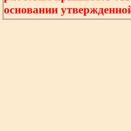
основании утвержденно