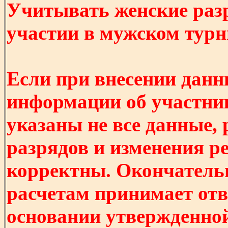
Учитывать женские разр
участии в мужском турнир
Если при внесении данн
информации об участни
указаны не все данные,
разрядов и изменения р
корректны. Окончатель
расчетам принимает отв
основании утвержденно