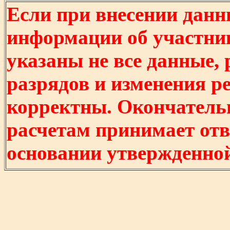
Если при внесении данн
информации об участни
указаны не все данные,
разрядов и изменения р
корректны. Окончатель
расчетам принимает отв
основании утвержденно