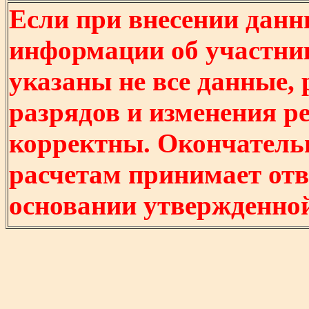
Если при внесении данн
информации об участни
указаны не все данные,
разрядов и изменения р
корректны. Окончатель
расчетам принимает отв
основании утвержденно