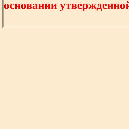
основании утвержденно