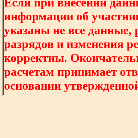
Если при внесении данн
информации об участни
указаны не все данные,
разрядов и изменения р
корректны. Окончатель
расчетам принимает отв
основании утвержденно