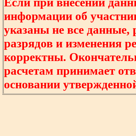
Если при внесении данн
информации об участни
указаны не все данные,
разрядов и изменения р
корректны. Окончатель
расчетам принимает отв
основании утвержденно