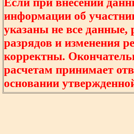
Если при внесении данн
информации об участни
указаны не все данные,
разрядов и изменения р
корректны. Окончатель
расчетам принимает отв
основании утвержденно