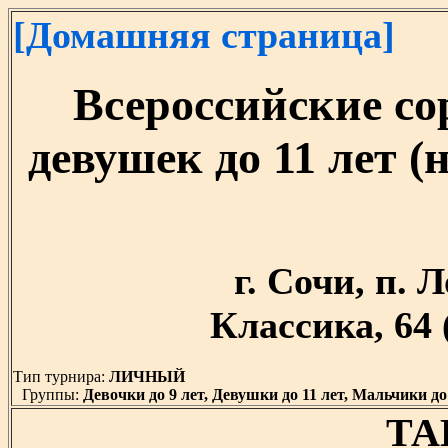
[Домашняя страница]
Всероссийские с
девушек до 11 лет (н
г. Сочи, п. 
Классика, 64
Тип турнира:
ЛИЧНЫЙ
Группы:
Девочки до 9 лет, Девушки до 11 лет, Мальчики до
ТА