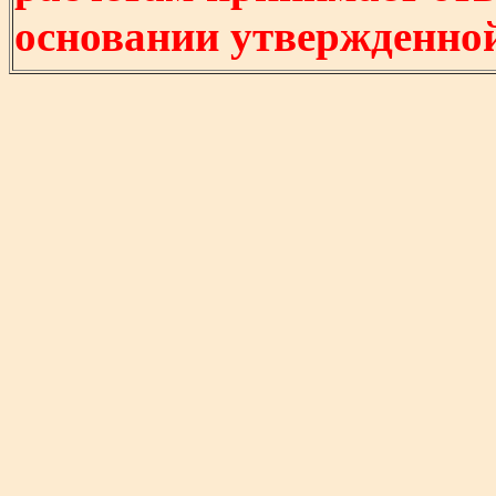
основании утвержденно