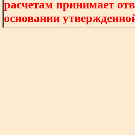
расчетам принимает отв
основании утвержденно