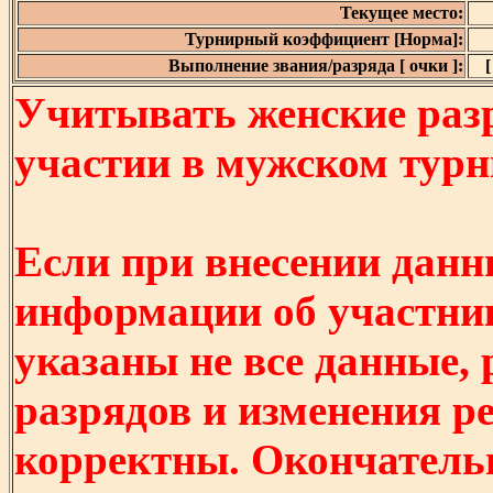
Текущее место:
Турнирный коэффициент [Норма]:
Выполнение звания/разряда [ очки ]:
[
Учитывать женские разр
участии в мужском турнир
Если при внесении данн
информации об участни
указаны не все данные,
разрядов и изменения р
корректны. Окончатель