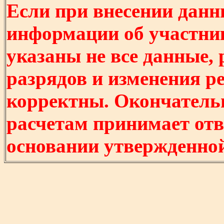
Если при внесении данн
информации об участни
указаны не все данные,
разрядов и изменения р
корректны. Окончатель
расчетам принимает отв
основании утвержденно