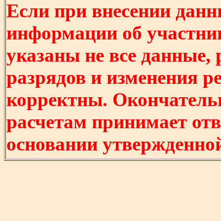
Если при внесении данн
информации об участни
указаны не все данные,
разрядов и изменения р
корректны. Окончатель
расчетам принимает отв
основании утвержденно