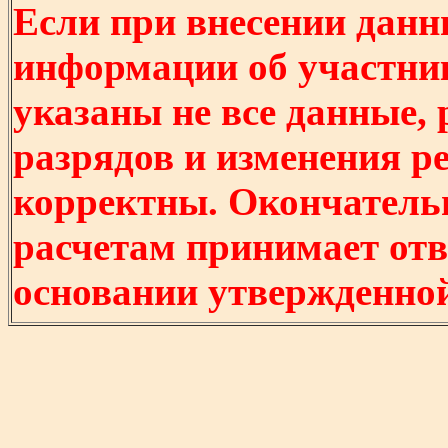
Если при внесении данн
информации об участни
указаны не все данные,
разрядов и изменения р
корректны. Окончатель
расчетам принимает отв
основании утвержденно